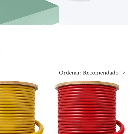
.
Ordenar:
Recomendado