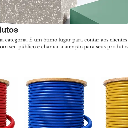
dutos
ua categoria. É um ótimo lugar para contar aos clientes
 com seu público e chamar a atenção para seus produtos