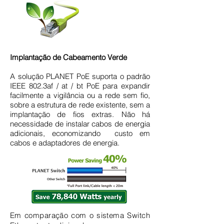
Implantação de Cabeamento Verde
​
A solução PLANET PoE suporta o padrão
IEEE 802.3af / at / bt PoE para expandir
facilmente a vigilância ou a rede sem fio,
sobre a estrutura de rede existente, sem a
implantação de fios extras. Não há
necessidade de instalar cabos de energia
adicionais, economizando custo em
cabos e adaptadores de energia.
Em comparação com o sistema Switch