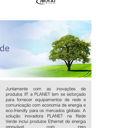
Juntamente com as inovações de
produtos IP, a PLANET tem se esforçado
para fornecer equipamentos de rede e
comunicação com economia de energia e
eco-friendly para os mercados globais. A
solução inovadora PLANET na Rede
Verde inclui produtos Ethernet de energia
renovável com zero