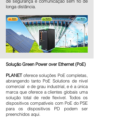
de segurança e comunicação sem fio de
longa distância.
Solução Green Power over Ethernet (PoE)
PLANET
oferece soluções PoE completas,
abrangendo tanto PoE Solutions de nível
comercial e de grau industrial, e é a única
marca que oferece a clientes globais uma
solução total de rede flexível. Todos os
dispositivos compatíveis com PoE do PSE
para os dispositivos PD podem ser
preenchidos aqui.