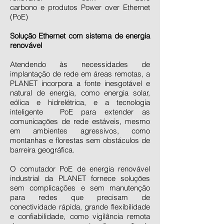
carbono e produtos Power over Ethernet
(PoE)
Solução Ethernet com sistema de energia
renovável
Atendendo às necessidades de
implantação de rede em áreas remotas, a
PLANET incorpora a fonte inesgotável e
natural de energia, como energia solar,
eólica e hidrelétrica, e a tecnologia
inteligente PoE para extender as
comunicações de rede estáveis, mesmo
em ambientes agressivos, como
montanhas e florestas sem obstáculos de
barreira geográfica.
O comutador PoE de energia renovável
industrial da PLANET fornece soluções
sem complicações e sem manutenção
para redes que precisam de
conectividade rápida, grande flexibilidade
e confiabilidade, como vigilância remota