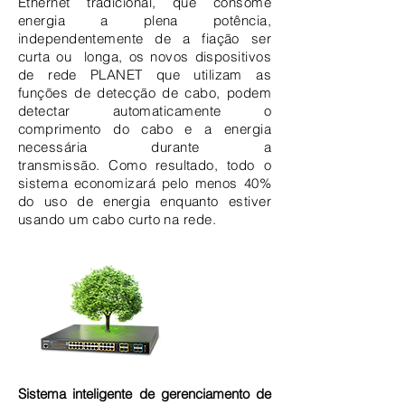
Ethernet tradicional, que consome
energia a plena potência,
independentemente de a fiação ser
curta ou longa, os novos dispositivos
de rede PLANET que utilizam as
funções de detecção de cabo, podem
detectar automaticamente o
comprimento do cabo e a energia
necessária durante a
transmissão. Como resultado, todo o
sistema economizará pelo menos 40%
do uso de energia enquanto estiver
usando um cabo curto na rede.
Sistema inteligente de gerenciamento de