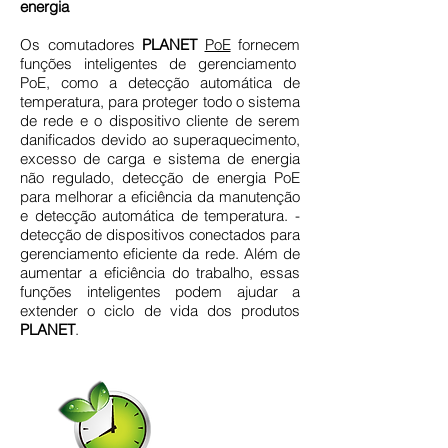
energia
Os comutadores
PLANET
PoE
fornecem
funções inteligentes de gerenciamento
PoE, como a detecção automática de
temperatura, para proteger todo o sistema
de rede e o dispositivo cliente de serem
danificados devido ao superaquecimento,
excesso de carga e sistema de energia
não regulado, detecção de energia PoE
para melhorar a eficiência da manutenção
e detecção automática de temperatura. -
detecção de dispositivos conectados para
gerenciamento eficiente da rede. Além de
aumentar a eficiência do trabalho, essas
funções inteligentes podem ajudar a
extender o ciclo de vida dos produtos
PLANET
.