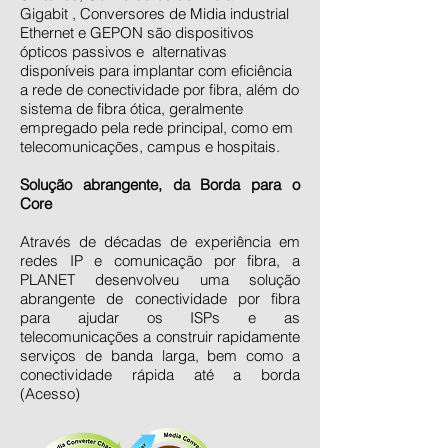
Gigabit , Conversores de Midia industrial
Ethernet e GEPON são dispositivos
ópticos passivos e alternativas
disponíveis para implantar com eficiência
a rede de conectividade por fibra, além do
sistema de fibra ótica, geralmente
empregado pela rede principal, como em
telecomunicações, campus e hospitais.
Solução abrangente, da Borda para o
Core
Através de décadas de experiência em
redes IP e comunicação por fibra, a
PLANET desenvolveu uma solução
abrangente de conectividade por fibra
para ajudar os ISPs e as
telecomunicações a construir rapidamente
serviços de banda larga, bem como a
conectividade rápida até a borda
(Acesso)