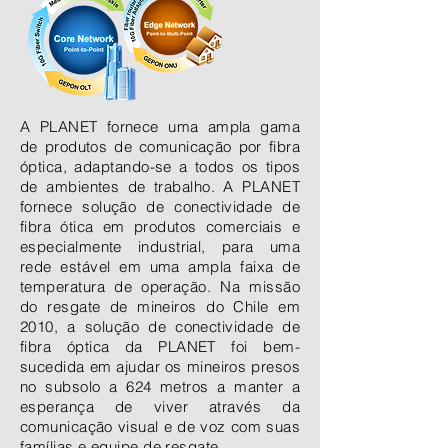
A PLANET fornece uma ampla gama
de produtos de comunicação por fibra
óptica, adaptando-se a todos os tipos
de ambientes de trabalho. A PLANET
fornece solução de conectividade de
fibra ótica em produtos comerciais e
especialmente industrial, para uma
rede estável em uma ampla faixa de
temperatura de operação. Na missão
do resgate de mineiros do Chile em
2010, a solução de conectividade de
fibra óptica da PLANET foi bem-
sucedida em ajudar os mineiros presos
no subsolo a 624 metros a manter a
esperança de viver através da
comunicação visual e de voz com suas
famílias e equipe de resgate.