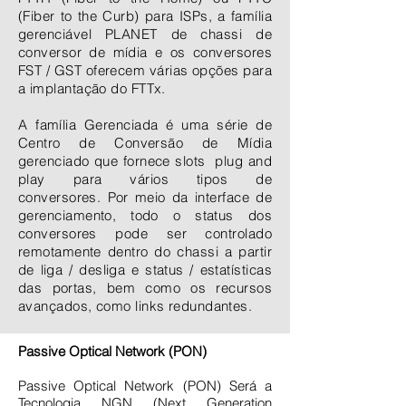
(Fiber to the Curb) para ISPs, a família
gerenciável PLANET de chassi de
conversor de mídia e os conversores
FST / GST oferecem várias opções para
a implantação do FTTx.
A família Gerenciada é uma série de
Centro de Conversão de Mídia
gerenciado que fornece slots plug and
play para vários tipos de
conversores. Por meio da interface de
gerenciamento, todo o status dos
conversores pode ser controlado
remotamente dentro do chassi a partir
de liga / desliga e status / estatísticas
das portas, bem como os recursos
avançados, como links redundantes.
Passive Optical Network (PON)
Passive Optical Network (PON) Será a
Tecnologia NGN (Next Generation