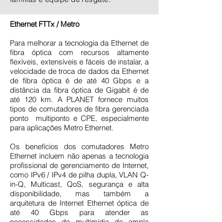
Ethernet FTTx / Metro
Para melhorar a tecnologia da Ethernet de
fibra óptica com recursos altamente
flexíveis, extensíveis e fáceis de instalar, a
velocidade de troca de dados da Ethernet
de fibra óptica é de até 40 Gbps e a
distância da fibra óptica de Gigabit é de
até 120 km. A PLANET fornece muitos
tipos de comutadores de fibra gerenciada
ponto multiponto e CPE, especialmente
para aplicações Metro Ethernet.
Os benefícios dos comutadores Metro
Ethernet incluem não apenas a tecnologia
profissional de gerenciamento de Internet,
como IPv6 / IPv4 de pilha dupla, VLAN Q-
in-Q, Multicast, QoS, segurança e alta
disponibilidade, mas também a
arquitetura de Internet Ethernet óptica de
até 40 Gbps para atender as
necessidades de multimídia de ampla