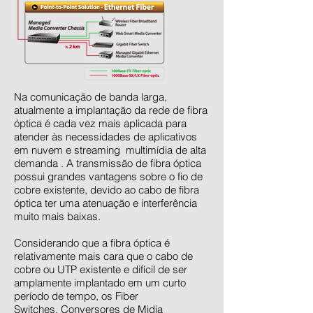
Na comunicação de banda larga,
atualmente a implantação da rede de fibra
óptica é cada vez mais aplicada para
atender às necessidades de aplicativos
em nuvem e streaming multimídia de alta
demanda . A transmissão de fibra óptica
possui grandes vantagens sobre o fio de
cobre existente, devido ao cabo de fibra
óptica ter uma atenuação e interferência
muito mais baixas.
Considerando que a fibra óptica é
relativamente mais cara que o cabo de
cobre ou UTP existente e difícil de ser
amplamente implantado em um curto
período de tempo, os
Fiber
Switches
, Conversores de Midia