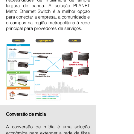
largura de banda. A solução PLANET
Metro Ethernet Switch é a melhor opção
para conectar a empresa, a comunidade e
o campus na região metropolitana à rede
principal para provedores de serviços.
Conversão de mídia
A conversão de mídia é uma solução
econômica para extender a rede de fibra