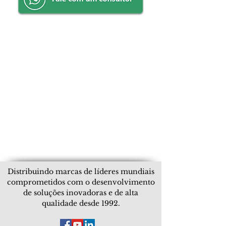
Distribuindo marcas de líderes mundiais
comprometidos com o desenvolvimento
de soluções inovadoras e de alta
qualidade desde 1992.