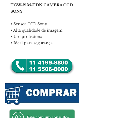
TGW-2135-TDN CÂMERA CCD
SONY
• Sensor CCD Sony
• Alta qualidade de imagem
• Uso profissional
• Ideal para segurança