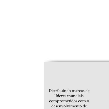
Distribuindo marcas de
líderes mundiais
comprometidos com o
desenvolvimento de