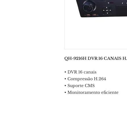
QH-9216H DVR 16 CANAIS H
• DVR 16 canais
• Compressão H.264
• Suporte CMS
• Monitoramento eficiente