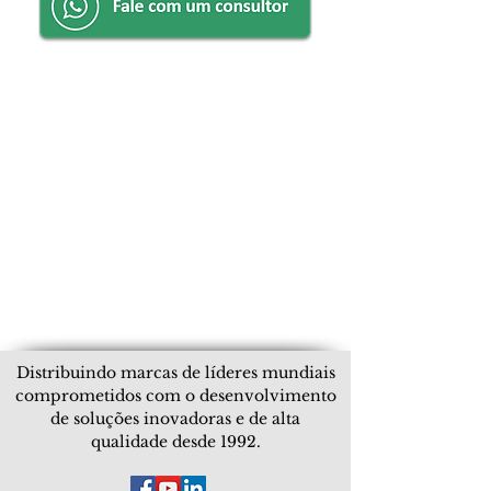
Distribuindo marcas de líderes mundiais
comprometidos com o desenvolvimento
de soluções inovadoras e de alta
qualidade desde 1992.