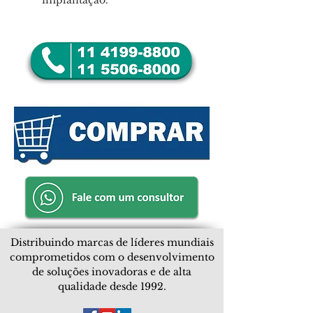
implantação.
Distribuindo marcas de líderes mundiais
comprometidos com o desenvolvimento
de soluções inovadoras e de alta
qualidade desde 1992.