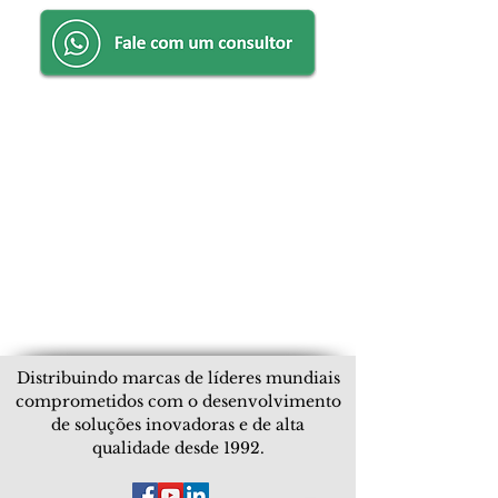
Distribuindo marcas de líderes mundiais
comprometidos com o desenvolvimento
de soluções inovadoras e de alta
qualidade desde 1992.