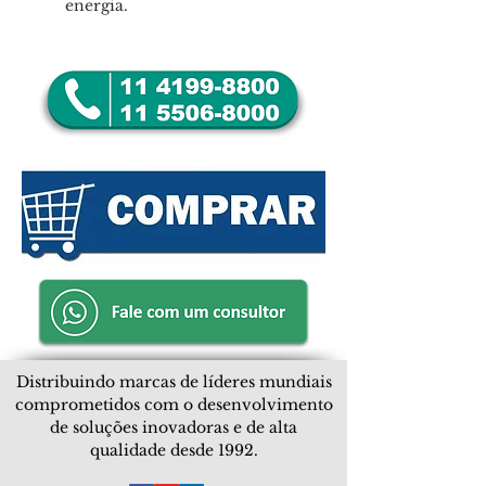
energia.
Distribuindo marcas de líderes mundiais
comprometidos com o desenvolvimento
de soluções inovadoras e de alta
qualidade desde 1992.