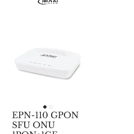
EPN-110 GPON
SFU ONU