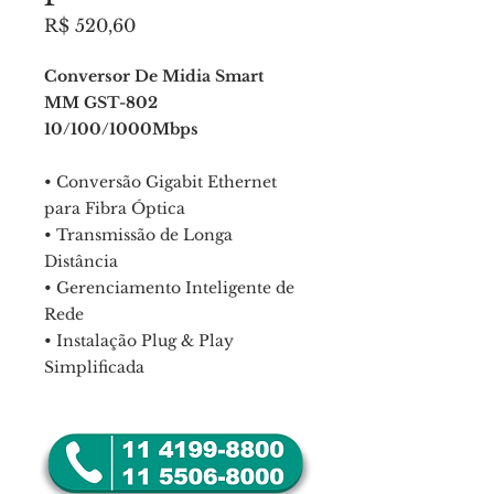
Preço
R$ 520,60
Conversor De Midia Smart
MM GST-802
10/100/1000Mbps
• Conversão Gigabit Ethernet
para Fibra Óptica
• Transmissão de Longa
Distância
• Gerenciamento Inteligente de
Rede
• Instalação Plug & Play
Simplificada