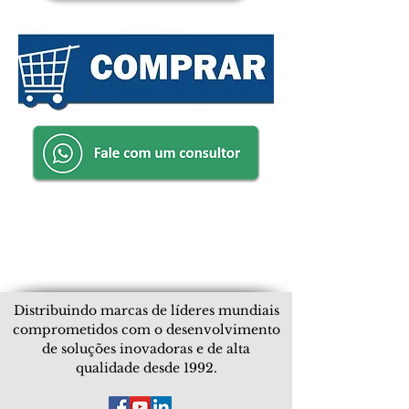
Distribuindo marcas de líderes mundiais
comprometidos com o desenvolvimento
de soluções inovadoras e de alta
qualidade desde 1992.