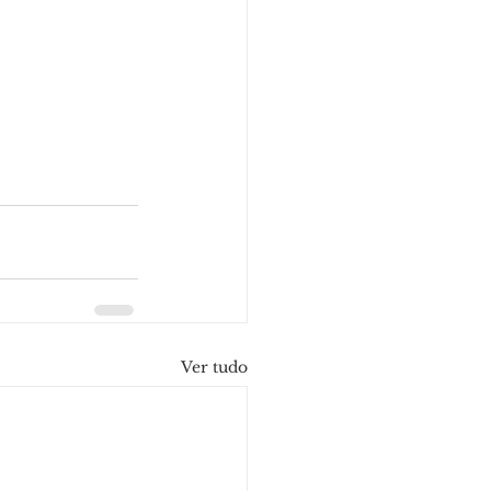
Ver tudo