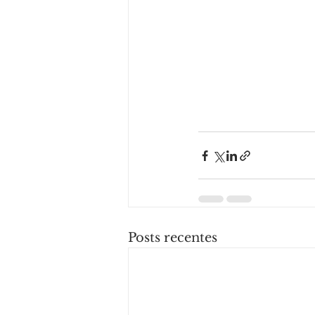
Posts recentes