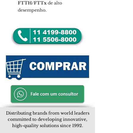
FTTH/FTTx
de alto
desempenho.
Distributing brands from world leaders
committed to developing innovative,
high-quality solutions since 1992.