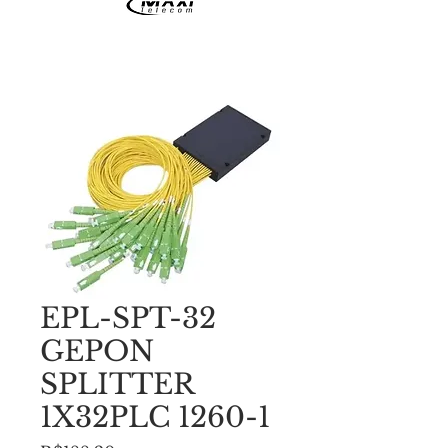
EPL-SPT-32
GEPON
SPLITTER
1X32PLC 1260-1